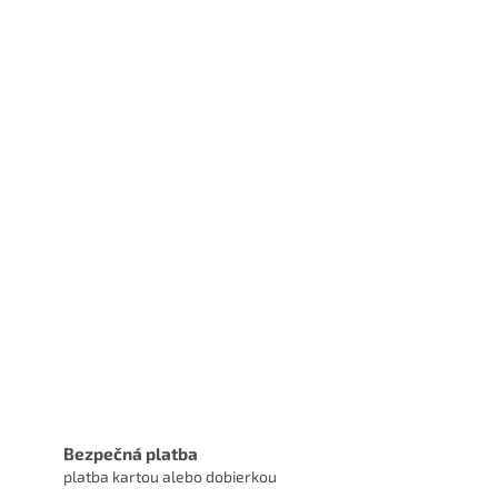
Bezpečná platba
platba kartou alebo dobierkou