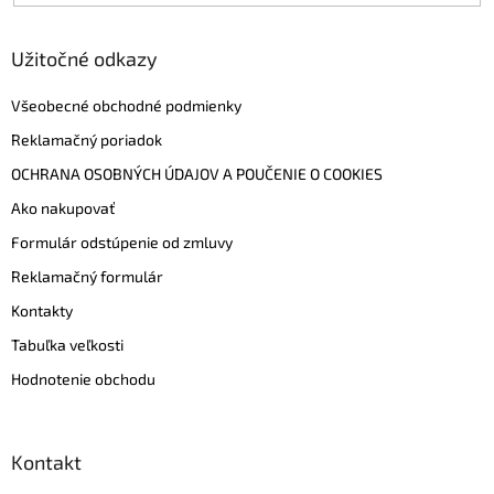
Užitočné odkazy
Všeobecné obchodné podmienky
Reklamačný poriadok
OCHRANA OSOBNÝCH ÚDAJOV A POUČENIE O COOKIES
Ako nakupovať
Formulár odstúpenie od zmluvy
Reklamačný formulár
Kontakty
Tabuľka veľkosti
Hodnotenie obchodu
Kontakt