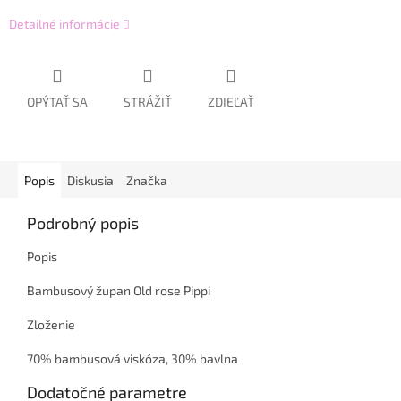
Detailné informácie
OPÝTAŤ SA
STRÁŽIŤ
ZDIEĽAŤ
Popis
Diskusia
Značka
Podrobný popis
Popis
Bambusový župan Old rose Pippi
Zloženie
70% bambusová viskóza, 30% bavlna
Dodatočné parametre