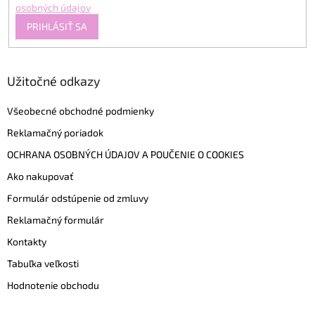
osobných údajov
PRIHLÁSIŤ SA
Užitočné odkazy
Všeobecné obchodné podmienky
Reklamačný poriadok
OCHRANA OSOBNÝCH ÚDAJOV A POUČENIE O COOKIES
Ako nakupovať
Formulár odstúpenie od zmluvy
Reklamačný formulár
Kontakty
Tabuľka veľkosti
Hodnotenie obchodu