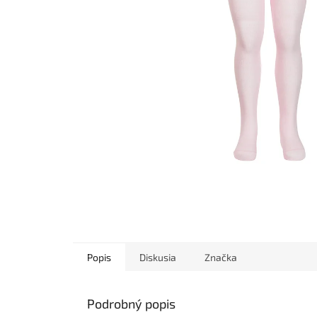
Popis
Diskusia
Značka
Podrobný popis