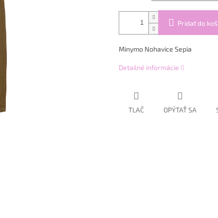
Pridať do koš
Minymo Nohavice Sepia
Detailné informácie
TLAČ
OPÝTAŤ SA