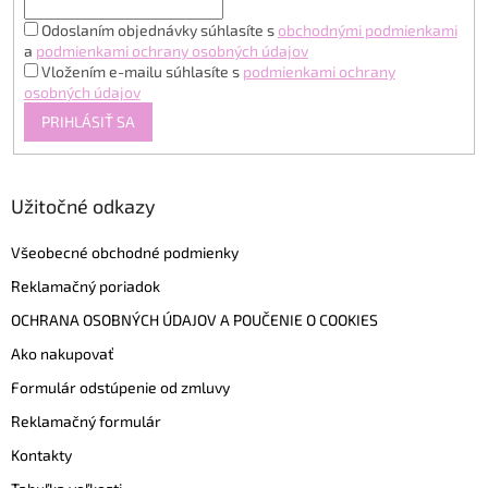
Odoslaním objednávky súhlasíte s
obchodnými podmienkami
a
podmienkami ochrany osobných údajov
Vložením e-mailu súhlasíte s
podmienkami ochrany
osobných údajov
PRIHLÁSIŤ SA
Užitočné odkazy
Všeobecné obchodné podmienky
Reklamačný poriadok
OCHRANA OSOBNÝCH ÚDAJOV A POUČENIE O COOKIES
Ako nakupovať
Formulár odstúpenie od zmluvy
Reklamačný formulár
Kontakty